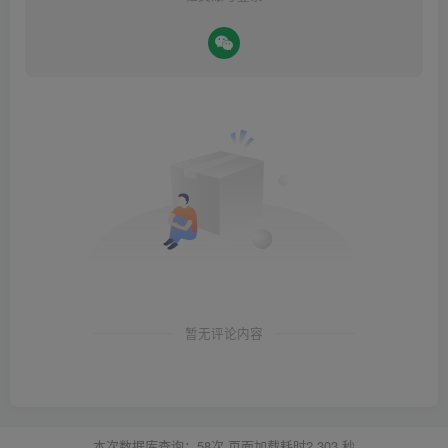
暂无评论内容
本次数据库查询：58次 页面加载耗时2.303 秒