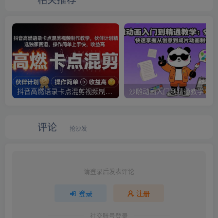
抖音高燃语录卡点混剪视频制作教学，伙伴计划精选独家赛道，操作简单上手快，收益高
评论
抢沙发
请登录后发表评论
登录
注册
社交账号登录