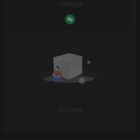
社交账号登录
暂无评论内容