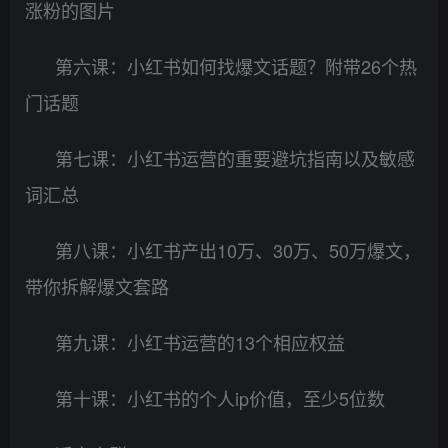
涨粉的图片
第六课：小红书如何找爆文话题？附带26个热
门话题
第七课：小红书运营的重要避坑指南以及敏感
词汇总
第八课：小红书产出10万、30万、50万爆文，
带你拆解爆文套路
第九课：小红书运营的13个相应权益
第十课：小红书的个人ip价值，至少5位数