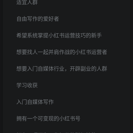
适宜人群
自由写作的爱好者
希望系统掌提小红书运营技巧的新手
想要找人一起并肩作战的小红书运营者
想要入门自媒体行业，开辟副业的人群
学习收获
入门自媒体写作
拥有一个可变现的小红书号