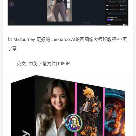
比 Midjourney 更好的 Leonardo AI绘画图像大师班教程-中英
字幕
英文+中英字幕文件|1080P