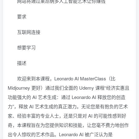
网站将通过莱昂纳多人工智能艺术让你赚钱
要求
互联网连接
想要学习
描述
欢迎来到本课程，Leonardo AI MasterClass（比
Midjourney 更好）通过我们全面的 Udemy 课程“经济实惠且
功能强大的 AI 艺术生成：通过 Leonardo AI 释放您的创造
力”，释放 AI 艺术生成的真正潜力。无论您是有抱负的艺术
家、经验丰富的专业人士，还是只是对 AI 的可能性感到好
奇，本课程旨在为您提供知识和技能，让您毫不费力地创作
出令人惊叹的艺术作品。Leonardo AI 被广泛认为是