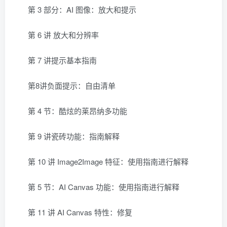
第 3 部分：AI 图像：放大和提示
第 6 讲 放大和分辨率
第 7 讲提示基本指南
第8讲负面提示：自由清单
第 4 节：酷炫的莱昂纳多功能
第 9 讲瓷砖功能：指南解释
第 10 讲 Image2Image 特征：使用指南进行解释
第 5 节：AI Canvas 功能：使用指南进行解释
第 11 讲 AI Canvas 特性：修复