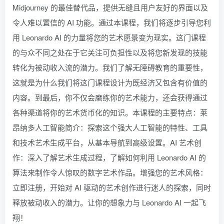
Midjourney 的最佳替代品，提供无缝且用户友好的界面以及
令人难以置信的 AI 功能。通过本课程，我们将逐步引导您利
用 Leonardo AI 的力量将您的艺术愿景变为现实。这门课程
的与众不同之处在于它关注可负担性以及将您新发现的技能
转化为被动收入流的潜力。我们了解无障碍教育的重要性，
这就是为什么我们将这门课程设计为既经济又包含有价值的
内容。到最后，你不仅会磨练你的艺术能力，还会获得通过
各种渠道将你的艺术货币化的知识。本课程的主要特点：莱
昂纳多人工智能简介：探索这个强大人工智能的特性、工具
和技术艺术生成平台，从基本导航到高级设置。AI 艺术创
作：深入了解艺术生成过程，了解如何利用 Leonardo AI 的
算法来制作令人惊叹的数字艺术作品。增强您的艺术风格：
立即注册，开始对 AI 驱动的艺术创作进行迷人的探索，同时
释放被动收入的潜力。让你的想象力与 Leonardo AI 一起飞
翔！