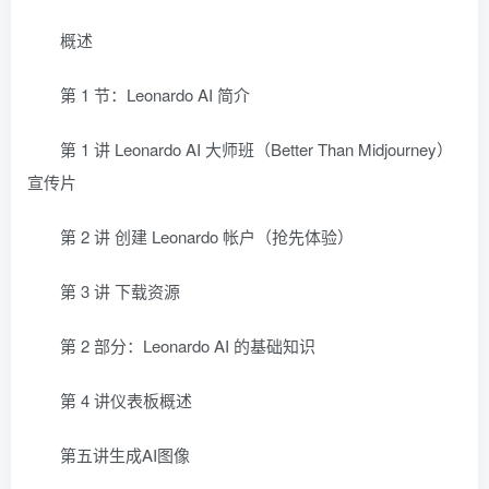
概述
第 1 节：Leonardo AI 简介
第 1 讲 Leonardo AI 大师班（Better Than Midjourney）
宣传片
第 2 讲 创建 Leonardo 帐户（抢先体验）
第 3 讲 下载资源
第 2 部分：Leonardo AI 的基础知识
第 4 讲仪表板概述
第五讲生成AI图像