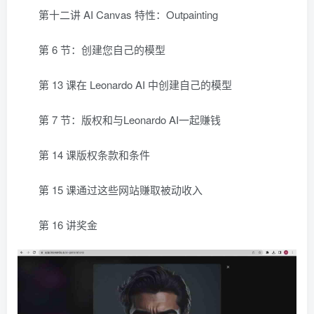
第十二讲 AI Canvas 特性：Outpainting
第 6 节：创建您自己的模型
第 13 课在 Leonardo AI 中创建自己的模型
第 7 节：版权和与Leonardo AI一起赚钱
第 14 课版权条款和条件
第 15 课通过这些网站赚取被动收入
第 16 讲奖金