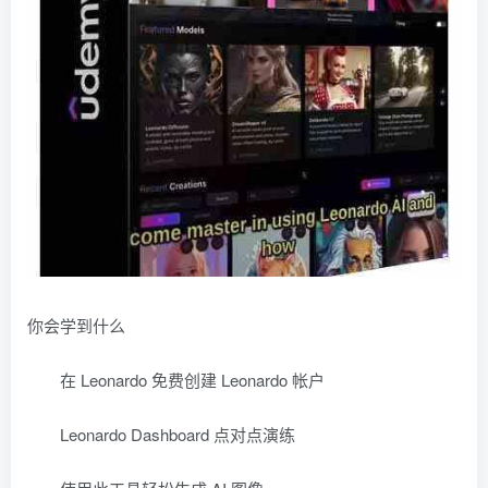
你会学到什么
在 Leonardo 免费创建 Leonardo 帐户
Leonardo Dashboard 点对点演练