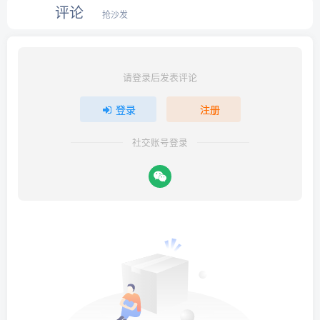
评论
抢沙发
请登录后发表评论
登录
注册
社交账号登录