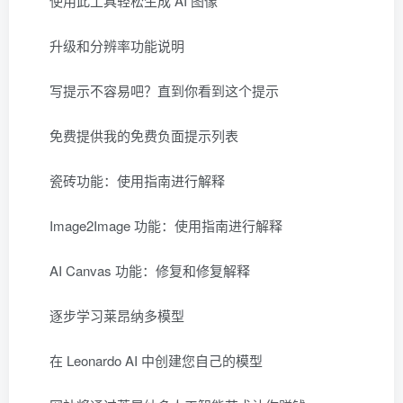
使用此工具轻松生成 AI 图像
升级和分辨率功能说明
写提示不容易吧？直到你看到这个提示
免费提供我的免费负面提示列表
瓷砖功能：使用指南进行解释
Image2Image 功能：使用指南进行解释
AI Canvas 功能：修复和修复解释
逐步学习莱昂纳多模型
在 Leonardo AI 中创建您自己的模型