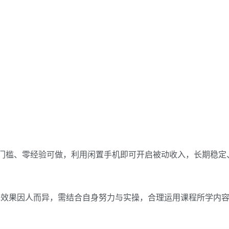
门槛、零经验可做，利用闲置手机即可开启被动收入，长期稳定
现效果因人而异，需结合自身努力与实操，合理运用课程所学内