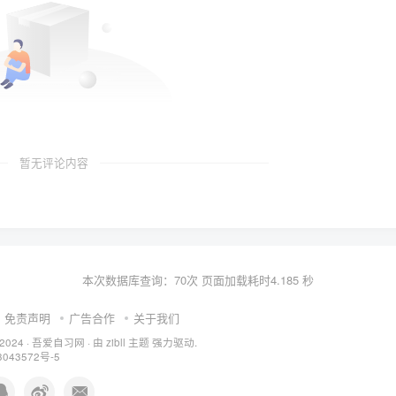
暂无评论内容
本次数据库查询：70次 页面加载耗时4.185 秒
免责声明
广告合作
关于我们
 2024 ·
吾爱自习网
· 由
zibll 主题
强力驱动.
043572号-5