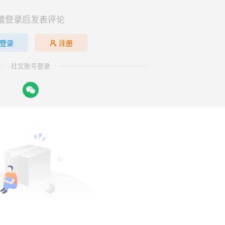
请登录后发表评论
登录
注册
社交账号登录