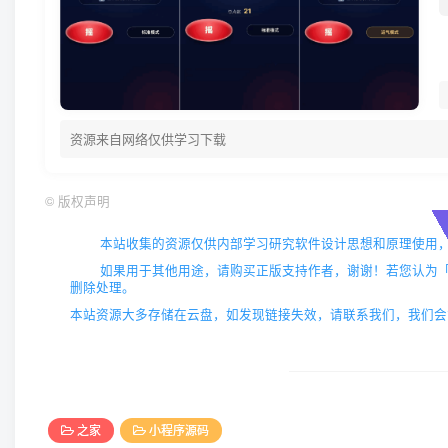
资源来自网络仅供学习下载
©
版权声明
本站收集的资源仅供内部学习研究软件设计思想和原理使用
如果用于其他用途，请购买正版支持作者，谢谢！若您认为「52zix
删除处理。
本站资源大多存储在云盘，如发现链接失效，请联系我们，我们会
之家
小程序源码