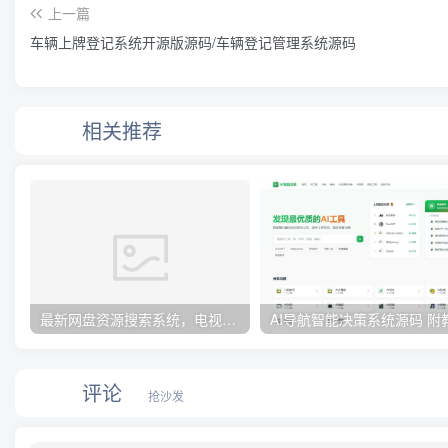
上一篇
车辆上牌登记系统开源版源码/车辆登记管理系统源码
相关推荐
最新网盘资源搜索系统，电视直播，Alist聚合播放
AI导航智能决策系统源码 附
评论
抢沙发