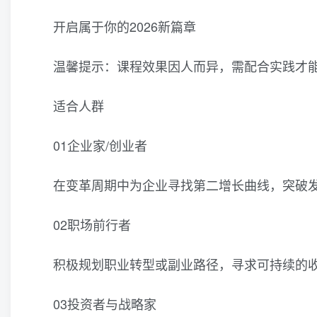
开启属于你的2026新篇章
温馨提示：课程效果因人而异，需配合实践才
适合人群
01企业家/创业者
在变革周期中为企业寻找第二增长曲线，突破
02职场前行者
积极规划职业转型或副业路径，寻求可持续的
03投资者与战略家