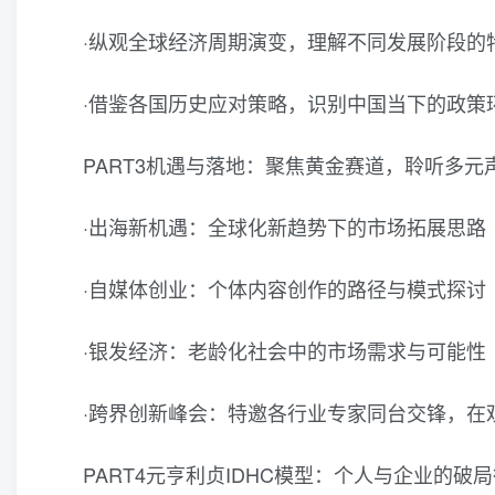
·纵观全球经济周期演变，理解不同发展阶段的
·借鉴各国历史应对策略，识别中国当下的政策
PART3机遇与落地：聚焦黄金赛道，聆听多元
·出海新机遇：全球化新趋势下的市场拓展思路
·自媒体创业：个体内容创作的路径与模式探讨
·银发经济：老龄化社会中的市场需求与可能性
·跨界创新峰会：特邀各行业专家同台交锋，在
PART4元亨利贞IDHC模型：个人与企业的破