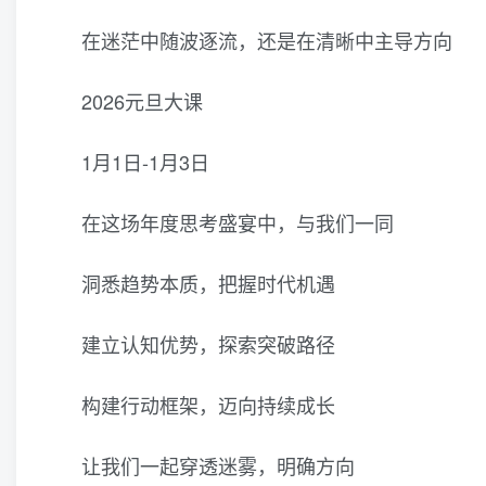
在迷茫中随波逐流，还是在清晰中主导方向
2026元旦大课
1月1日-1月3日
在这场年度思考盛宴中，与我们一同
洞悉趋势本质，把握时代机遇
建立认知优势，探索突破路径
构建行动框架，迈向持续成长
让我们一起穿透迷雾，明确方向