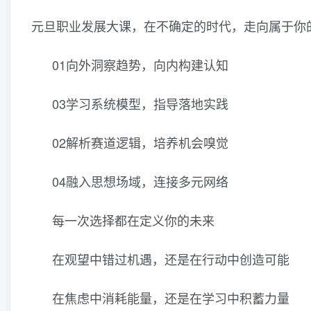
元旦职业发展大课，在不确定的时代，走向属于你
01向外洞察趋势，向内构建认知
03学习系统模型，指导落地实践
02解析赛道逻辑，培养机会嗅觉
04融入思想场域，连接多元网络
每一次选择都在定义你的未来
在观望中错过机遇，还是在行动中创造可能
在焦虑中消耗能量，还是在学习中积蓄力量