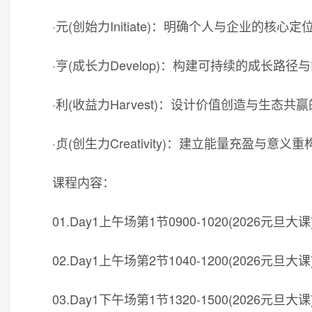
·元(创始力Initiate)：明确个人与企业的核心
·亨(成长力Develop)：构建可持续的成长路径
·利(收益力Harvest)：设计价值创造与生态共
·贞(创生力Creativity)：建立能量充盈与意
课程内容：
01.Day1上午场第1节0900-1020(2026元旦大课)
02.Day1上午场第2节1040-1200(2026元旦大课)
03.Day1下午场第1节1320-1500(2026元旦大课)