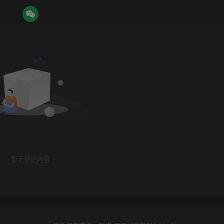
暂无评论内容