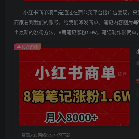
小红书商单项目是通过在蒲公英平台接广告变现，只要
商家看到我们的账号，给我们派发商单。笔记内容图片等
个最新的涨粉方法，8篇笔记涨粉1.6w。笔记制作很简
付费资源
资源来自网络仅供学习下载