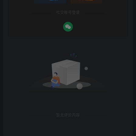
社交账号登录
暂无评论内容