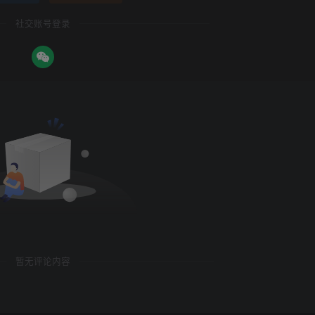
社交账号登录
暂无评论内容