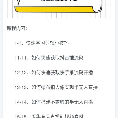
课程内容：
1-1、快速学习剪辑小技巧
11-11、如何快速获取抖音推流码
12-12、如何快速获取快手推流码开播
13-13、如何绿布扣人像实现半无人直播
14-14、如何搭建不露脸的半无人直播
15-15、采集竞品直播间视频素材