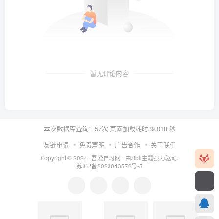
暂无评论内容
本次数据库查询：57次 页面加载耗时39.018 秒
友链申请
免责声明
广告合作
关于我们
Copyright © 2024 ·
吾爱自习网
· 由
zibll主题
强力驱动.
苏ICP备2023043572号-5