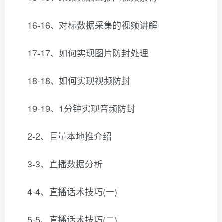
16-16、对标数据采集的视频讲解
17-17、如何实现图片防封处理
18-18、如何实现视频防封
19-19、1分钟实现音频防封
2-2、巨量本地推介绍
3-3、直播数据分析
4-4、直播话术技巧(一)
5-5、直播话术技巧(二)