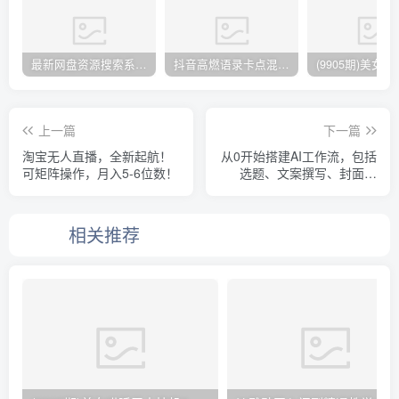
最新网盘资源搜索系统，电视直播，Alist聚合播放
抖音高燃语录卡点混剪视频制作教学，伙伴计划精选独家赛道，操作简单上手快，收益高
上一篇
下一篇
淘宝无人直播，全新起航！
从0开始搭建AI工作流，包括
可矩阵操作，月入5-6位数！
选题、文案撰写、封面设
计、数据分析等
相关推荐