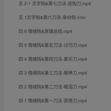
五 2-1 文字钩&第七刀法-连钩刀,mp4
五 1文字钩&第六刀法-身份钩.mov
四 6 情绪钩&原理总结.mp4
四 5 情绪钩&第五刀法-讨巧刀.mp4
四 4 情绪钩&第四刀法-喜乐刀.mp4
四 3 情绪钩&第三刀法-眼神刀.mp4
四 2 情绪钩&第二刀法-眼泪刀.mp4
四 1 情绪钩&第一刀法-苦情刀,mp4