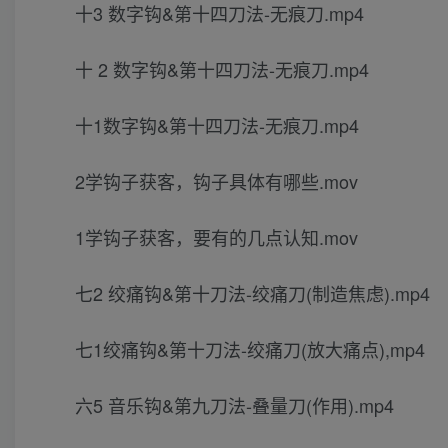
十3 数字钩&第十四刀法-无痕刀.mp4
十 2 数字钩&第十四刀法-无痕刀.mp4
十1数字钩&第十四刀法-无痕刀.mp4
2学钩子获客，钩子具体有哪些.mov
1学钩子获客，要有的几点认知.mov
七2 绞痛钩&第十刀法-绞痛刀(制造焦虑).mp4
七1绞痛钩&第十刀法-绞痛刀(放大痛点),mp4
六5 音乐钩&第九刀法-叠量刀(作用).mp4