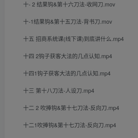
十- 2 结果钩&第十六刀法-收网刀.mov
十-1结果钩&第十五刀法-背书刀.mov
十五 招商系统课(线下课)到底讲什么.mp4
十四 2钩子获客大法的几点认知.mp4
十四1钩子获客大法的几点认知.mp4
十三 第十八刀法-人设刀.mp4
十二 2 吹捧钩&第十七刀法-反向刀.mp4
十二1吹捧钩&第十七刀法-反向刀.mp4