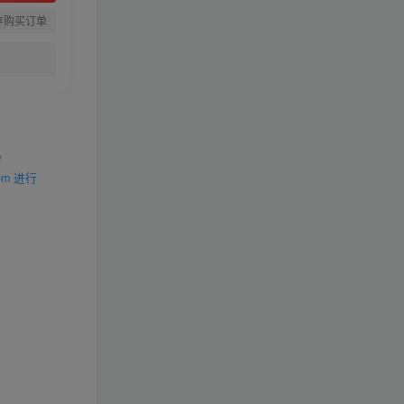
存购买订单
。
m 进行