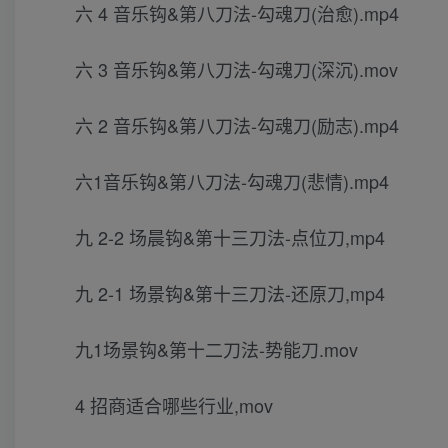
六 4 音乐钩&第八刀法-勾魂刀(治愈).mp4
六 3 音乐钩&第八刀法-勾魂刀(深沉).mov
六 2 音乐钩&第八刀法-勾魂刀(励志).mp4
六1音乐钩&第八刀法-勾魂刀(悲情).mp4
九 2-2 场晨钩&第十三刀法-点位刀,mp4
九 2-1 场景钩&第十三刀法-还原刀,mp4
九1场景钩&第十二刀法-势能刀.mov
4 招商适合哪些行业,mov